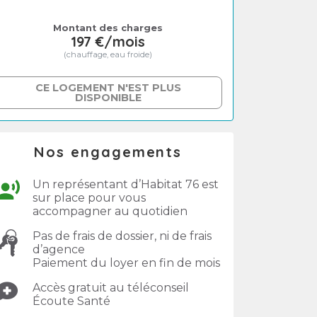
Montant des charges
197 €/mois
(chauffage, eau froide)
CE LOGEMENT N'EST PLUS
DISPONIBLE
Nos engagements
Un représentant d’Habitat 76 est
sur place pour vous
accompagner au quotidien
Pas de frais de dossier, ni de frais
d’agence
Paiement du loyer en fin de mois
Accès gratuit au téléconseil
Écoute Santé