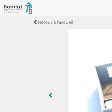
Retour à l'accueil
Image précédente