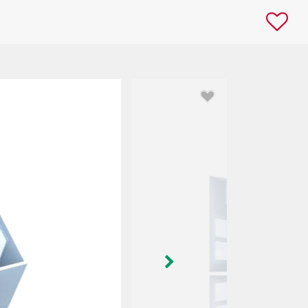
Image suivante