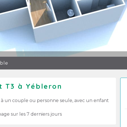
ible
 T3 à Yébleron
 à un couple ou personne seule, avec un enfant
age sur les 7 derniers jours