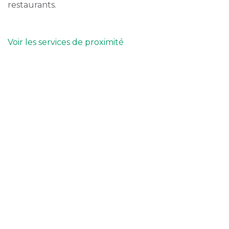
restaurants.
Voir les services de proximité