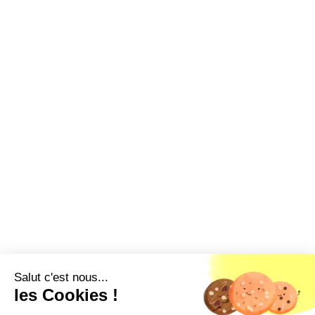
Salut c'est nous...
les Cookies !