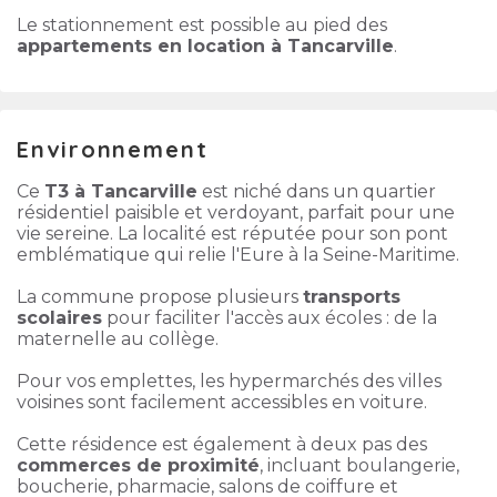
Le stationnement est possible au pied des
appartements en location à Tancarville
.
Environnement
Ce
T3 à Tancarville
est niché dans un quartier
résidentiel paisible et verdoyant, parfait pour une
vie sereine. La localité est réputée pour son pont
emblématique qui relie l'Eure à la Seine-Maritime.
La commune propose plusieurs
transports
scolaires
pour faciliter l'accès aux écoles : de la
maternelle au collège.
Pour vos emplettes, les hypermarchés des villes
voisines sont facilement accessibles en voiture.
Cette résidence est également à deux pas des
commerces de proximité
, incluant boulangerie,
boucherie, pharmacie, salons de coiffure et