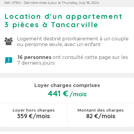
Réf. 47914 - Dernière mise à jour le Thursday, July 18, 2024
Location d'un appartement
3 pièces à Tancarville
Logement destiné prioritairement à un couple
ou personne seule, avec un enfant
16 personnes
ont consulté cette page sur les
announcement
7 derniers jours
Loyer charges comprises
441 €
/mois
Loyer hors charges
Montant des charges
359 €/mois
82 €/mois