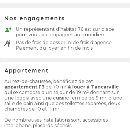
Nos engagements
Un représentant d’habitat 76 est sur place
pour vous accompagner au quotidien
Pas de frais de dossier, ni de frais d'agence
Paiement du loyer en fin de mois
Appartement
Au rez-de-chaussée, bénéficiez de cet
appartement F3
de 70 m²
à louer à Tancarville
qui se compose d'un séjour de 19 m² donnant sur
une loggia avec une cuisine fermée de 9 m², d'une
salle de bain ainsi que des toilettes séparées, deux
chambres de 10 et 11 m².
De nombreuses installations sont accessibles :
interphone, placards, séchoir.