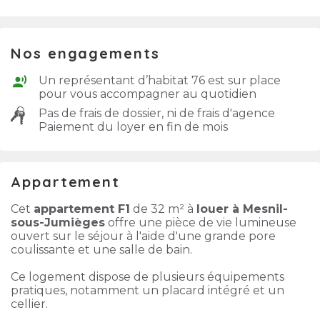
Nos engagements
Un représentant d’habitat 76 est sur place
pour vous accompagner au quotidien
Pas de frais de dossier, ni de frais d'agence
Paiement du loyer en fin de mois
Appartement
Cet
appartement F1
de 32 m² à
louer à Mesnil-
sous-Jumièges
offre une pièce de vie lumineuse
ouvert sur le séjour à l'aide d'une grande pore
coulissante et une salle de bain.
Ce logement dispose de plusieurs équipements
pratiques, notamment un placard intégré et un
cellier.