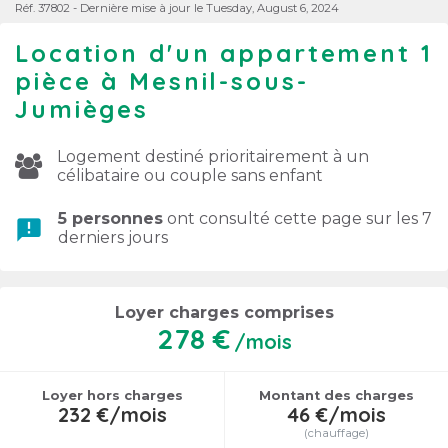
Réf. 37802 - Dernière mise à jour le Tuesday, August 6, 2024
Location d'un appartement 1
pièce à Mesnil-sous-
Jumièges
Logement destiné prioritairement à un
célibataire ou couple sans enfant
5 personnes
ont consulté cette page sur les 7
announcement
derniers jours
Loyer charges comprises
278 €
/mois
Loyer hors charges
Montant des charges
232 €/mois
46 €/mois
(chauffage)