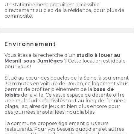
Un stationnement gratuit est accessible
directement au pied de la résidence, pour plus de
commodité.
Environnement
Vous êtes à la recherche d’un
studio à louer au
Mesnil-sous-Jumièges
? Cette location est idéale
pour vous !
Situé au cœur des boucles de la Seine, à seulement
30 minutes en voiture de Rouen, ce logement vous
permet de profiter pleinement de la
base de
loisirs
de la ville. Ce vaste espace de détente offre
une multitude d’activités tout au long de l’année :
plage, lac, aires de jeux et bien plus encore pour
des journées ensoleillées inoubliables.
La commune propose également plusieurs
restaurants. Pour vos besoins quotidiens et autres