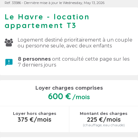
Réf. 33586 - Dernière mise à jour le Wednesday, May 13, 2026
Le Havre - location
appartement T3
Logement destiné prioritairement à un couple
ou personne seule, avec deux enfants
8 personnes
ont consulté cette page sur les
announcement
7 derniers jours
Loyer charges comprises
600 €
/mois
Loyer hors charges
Montant des charges
375 €/mois
225 €/mois
(chauffage, eau chaude)