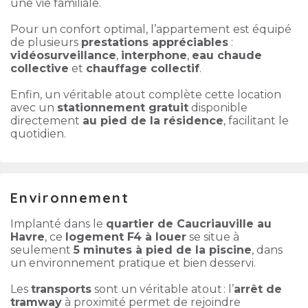
une vie familiale.
Pour un confort optimal, l’appartement est équipé
de plusieurs
prestations appréciables
:
vidéosurveillance
,
interphone
,
eau chaude
collective
et
chauffage collectif
.
Enfin, un véritable atout complète cette location
avec un
stationnement gratuit
disponible
directement
au pied de la résidence
, facilitant le
quotidien.
Environnement
Implanté dans le
quartier de Caucriauville au
Havre
, ce
logement F4 à louer
se situe à
seulement
5 minutes à pied de la piscine
, dans
un environnement pratique et bien desservi.
Les
transports
sont un véritable atout : l’
arrêt de
tramway
à proximité permet de rejoindre