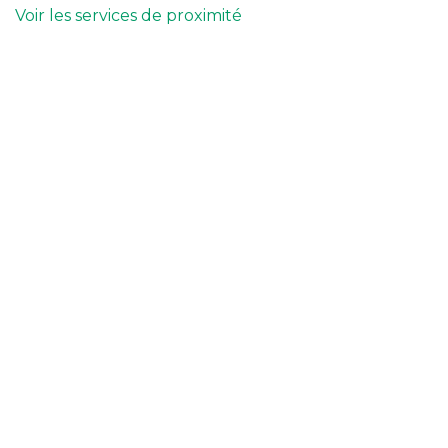
Voir les services de proximité