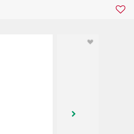
Image suivante