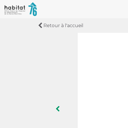
Retour à l'accueil
Image précédente