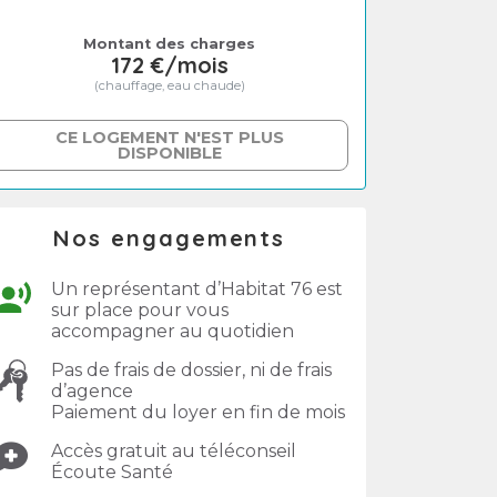
Montant des charges
172 €/mois
(chauffage, eau chaude)
CE LOGEMENT N'EST PLUS
DISPONIBLE
Nos engagements
Un représentant d’Habitat 76 est
sur place pour vous
accompagner au quotidien
Pas de frais de dossier, ni de frais
d’agence
Paiement du loyer en fin de mois
Accès gratuit au téléconseil
Écoute Santé