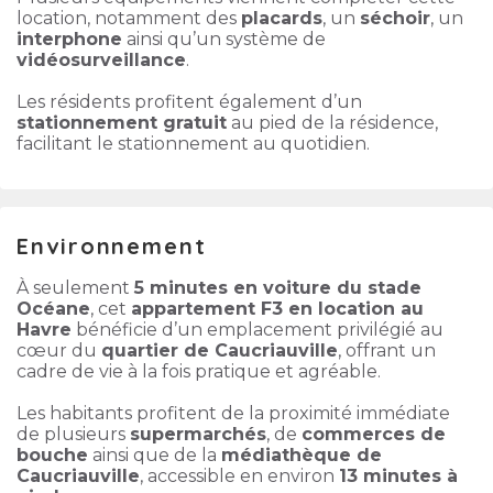
location, notamment des
placards
, un
séchoir
, un
interphone
ainsi qu’un système de
vidéosurveillance
.
Les résidents profitent également d’un
stationnement gratuit
au pied de la résidence,
facilitant le stationnement au quotidien.
Environnement
À seulement
5 minutes en voiture du stade
Océane
, cet
appartement F3 en location au
Havre
bénéficie d’un emplacement privilégié au
cœur du
quartier de Caucriauville
, offrant un
cadre de vie à la fois pratique et agréable.
Les habitants profitent de la proximité immédiate
de plusieurs
supermarchés
, de
commerces de
bouche
ainsi que de la
médiathèque de
Caucriauville
, accessible en environ
13 minutes à