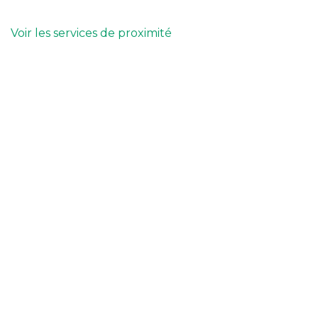
Voir les services de proximité