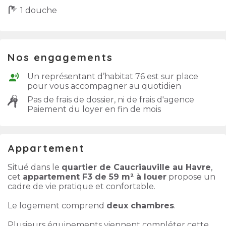
1 douche
Nos engagements
Un représentant d’habitat 76 est sur place
pour vous accompagner au quotidien
Pas de frais de dossier, ni de frais d'agence
Paiement du loyer en fin de mois
Appartement
Situé dans le
quartier de Caucriauville au Havre
,
cet
appartement F3 de 59 m² à louer
propose un
cadre de vie pratique et confortable.
Le logement comprend
deux chambres
.
Plusieurs équipements viennent compléter cette