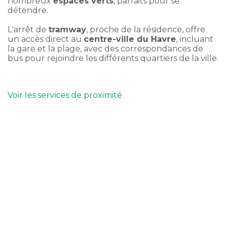
nombreux
espaces verts
, parfaits pour se
détendre.
L'arrêt de
tramway
, proche de la résidence, offre
un accès direct au
centre-ville du Havre
, incluant
la gare et la plage, avec des correspondances de
bus pour rejoindre les différents quartiers de la ville.
Voir les services de proximité