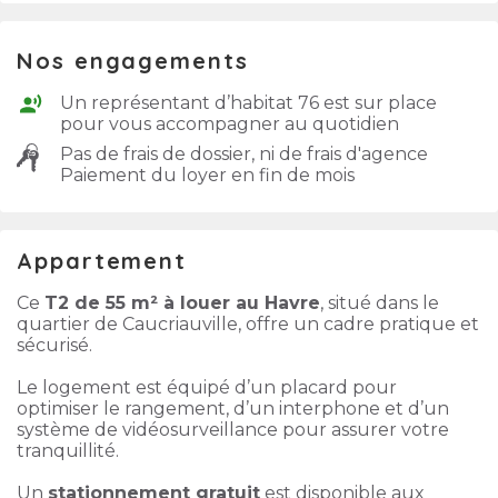
Nos engagements
Un représentant d’habitat 76 est sur place
pour vous accompagner au quotidien
Pas de frais de dossier, ni de frais d'agence
Paiement du loyer en fin de mois
Appartement
Ce
T2 de 55 m² à louer au Havre
, situé dans le
quartier de Caucriauville, offre un cadre pratique et
sécurisé.
Le logement est équipé d’un placard pour
optimiser le rangement, d’un interphone et d’un
système de vidéosurveillance pour assurer votre
tranquillité.
Un
stationnement gratuit
est disponible aux