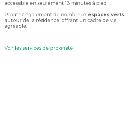
accessible en seulement 13 minutes à pied.
Profitez également de nombreux
espaces verts
autour de la résidence, offrant un cadre de vie
agréable.
Voir les services de proximité