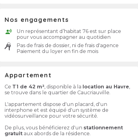
Nos engagements
Un représentant d’habitat 76 est sur place
pour vous accompagner au quotidien
Pas de frais de dossier, ni de frais d'agence
Paiement du loyer en fin de mois
Appartement
Ce
T1 de 42 m²
, disponible à la
location au Havre
,
se trouve dans le quartier de Caucriauville.
L'appartement dispose d'un placard, d'un
interphone et est équipé d'un système de
vidéosurveillance pour votre sécurité.
De plus, vous bénéficierez d'un
stationnement
gratuit
aux abords de la résidence.