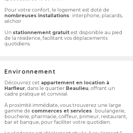
Pour votre confort, le logement est doté de
nombreuses installations
: interphone, placards,
séchoir
Un
stationnement gratuit
est disponible au pied
de la résidence, facilitant vos déplacements
quotidiens.
Environnement
Découvrez cet
appartement en location à
Harfleur
, dans le quartier
Beaulieu
, offrant un
cadre pratique et convivial.
À proximité immédiate, vous trouverez une large
gamme de
commerces et services
: boulangerie,
boucherie, pharmacie, coiffeur, primeur, restaurant,
bar et banque, pour faciliter votre quotidien.