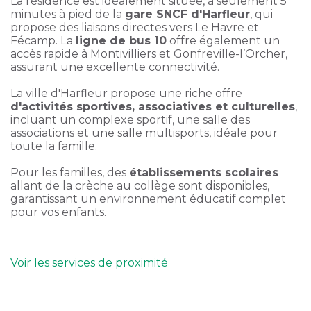
La résidence est idéalement située, à seulement 5
minutes à pied de la
gare SNCF d'Harfleur
, qui
propose des liaisons directes vers Le Havre et
Fécamp. La
ligne de bus 10
offre également un
accès rapide à Montivilliers et Gonfreville-l’Orcher,
assurant une excellente connectivité.
La ville d'Harfleur propose une riche offre
d'activités sportives, associatives et culturelles
,
incluant un complexe sportif, une salle des
associations et une salle multisports, idéale pour
toute la famille.
Pour les familles, des
établissements scolaires
allant de la crèche au collège sont disponibles,
garantissant un environnement éducatif complet
pour vos enfants.
Voir les services de proximité