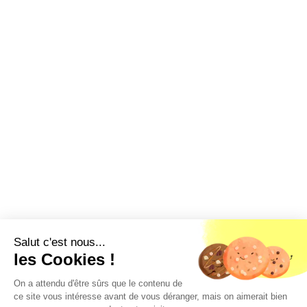
Salut c'est nous...
les Cookies !
On a attendu d'être sûrs que le contenu de
ce site vous intéresse avant de vous déranger, mais on aimerait bien