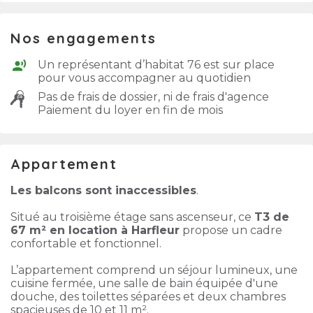
Nos engagements
Un représentant d’habitat 76 est sur place
pour vous accompagner au quotidien
Pas de frais de dossier, ni de frais d'agence
Paiement du loyer en fin de mois
Appartement
Les balcons sont inaccessibles
.
Situé au troisième étage sans ascenseur, ce
T3 de
67 m² en location à Harfleur
propose un cadre
confortable et fonctionnel.
L’appartement comprend un séjour lumineux, une
cuisine fermée, une salle de bain équipée d'une
douche, des toilettes séparées et deux chambres
spacieuses de 10 et 11 m².