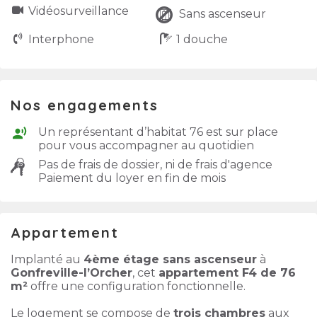
Vidéo­surveillance
Sans ascenseur
Interphone
1 douche
Nos engagements
Un représentant d’habitat 76 est sur place
pour vous accompagner au quotidien
Pas de frais de dossier, ni de frais d'agence
Paiement du loyer en fin de mois
Appartement
Implanté au
4ème étage sans ascenseur
à
Gonfreville-l’Orcher
, cet
appartement F4 de 76
m²
offre une configuration fonctionnelle.
Le logement se compose de
trois chambres
aux