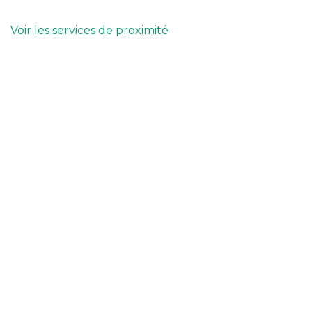
Voir les services de proximité