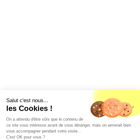
Salut c'est nous...
les Cookies !
On a attendu d'être sûrs que le contenu de
ce site vous intéresse avant de vous déranger, mais on aimerait bien
vous accompagner pendant votre visite...
C'est OK pour vous ?