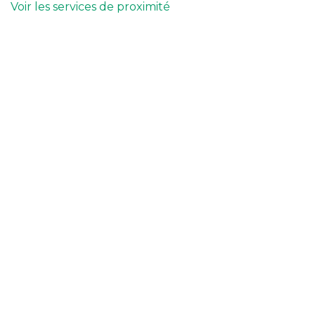
Voir les services de proximité