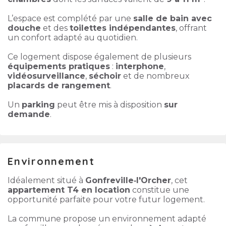
L’espace est complété par une
salle de bain avec
douche
et des
toilettes indépendantes
, offrant
un confort adapté au quotidien.
Ce logement dispose également de plusieurs
équipements pratiques
:
interphone
,
vidéosurveillance
,
séchoir
et de nombreux
placards de rangement
.
Un
parking
peut être mis à disposition
sur
demande
.
Environnement
Idéalement situé à
Gonfreville‑l'Orcher
, cet
appartement T4 en location
constitue une
opportunité parfaite pour votre futur logement.
La commune propose un environnement adapté