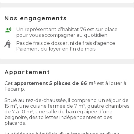
Nos engagements
Un représentant d’habitat 76 est sur place
pour vous accompagner au quotidien
Pas de frais de dossier, ni de frais d'agence
Paiement du loyer en fin de mois
Appartement
Cet
appartement 5 pièces de 66 m²
est à louer à
Fécamp.
Situé au rez-de-chaussée, il comprend un séjour de
15 m², une cuisine fermée de 7 m², quatre chambres
de 7 à 10 m², une salle de bain équipée d’une
baignoire, des toilettes indépendantes et des
placards.