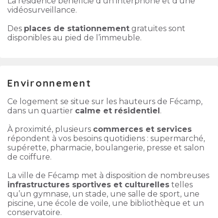
La résidence bénéficie d’un interphone et d’une
vidéosurveillance.
Des
places de stationnement
gratuites sont
disponibles au pied de l’immeuble.
Environnement
Ce logement se situe sur les hauteurs de Fécamp,
dans un quartier
calme et résidentiel
.
À proximité, plusieurs
commerces et services
répondent à vos besoins quotidiens : supermarché,
supérette, pharmacie, boulangerie, presse et salon
de coiffure.
La ville de Fécamp met à disposition de nombreuses
infrastructures sportives et culturelles
telles
qu’un gymnase, un stade, une salle de sport, une
piscine, une école de voile, une bibliothèque et un
conservatoire.