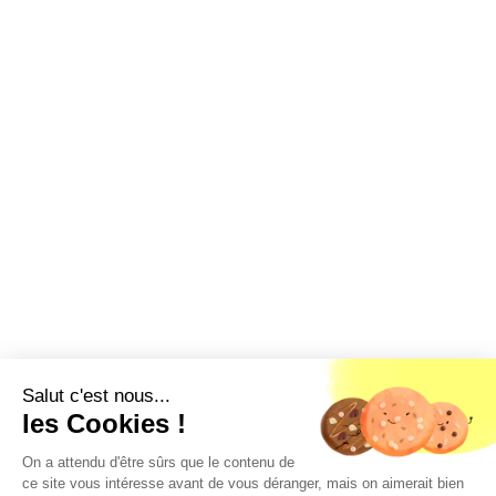
Salut c'est nous...
les Cookies !
On a attendu d'être sûrs que le contenu de
ce site vous intéresse avant de vous déranger, mais on aimerait bien