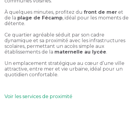
communes voisines.
À quelques minutes, profitez du
front de mer
et
de la
plage de Fécamp
, idéal pour les moments de
détente.
Ce quartier agréable séduit par son cadre
dynamique et sa proximité avec les infrastructures
scolaires, permettant un accès simple aux
établissements de la
maternelle au lycée
.
Un emplacement stratégique au cœur d’une ville
attractive, entre mer et vie urbaine, idéal pour un
quotidien confortable.
Voir les services de proximité