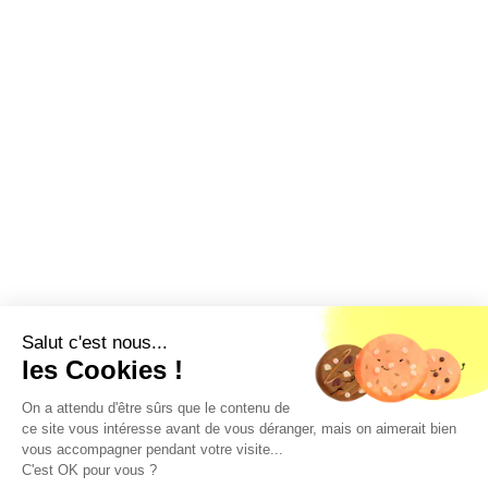
Salut c'est nous...
les Cookies !
On a attendu d'être sûrs que le contenu de
ce site vous intéresse avant de vous déranger, mais on aimerait bien
vous accompagner pendant votre visite...
C'est OK pour vous ?
Géorisques