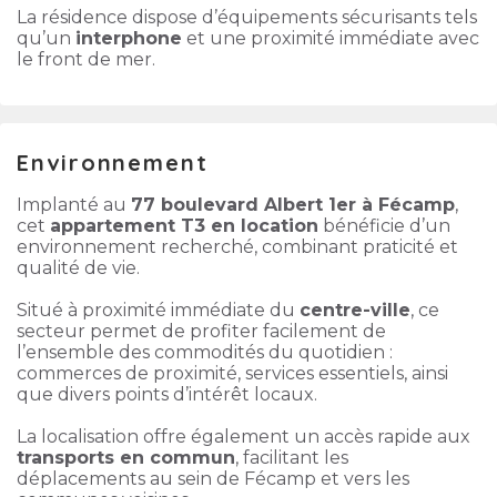
La résidence dispose d’équipements sécurisants tels
qu’un
interphone
et une proximité immédiate avec
le front de mer.
Environnement
Implanté au
77 boulevard Albert 1er à Fécamp
,
cet
appartement T3 en location
bénéficie d’un
environnement recherché, combinant praticité et
qualité de vie.
Situé à proximité immédiate du
centre-ville
, ce
secteur permet de profiter facilement de
l’ensemble des commodités du quotidien :
commerces de proximité, services essentiels, ainsi
que divers points d’intérêt locaux.
La localisation offre également un accès rapide aux
transports en commun
, facilitant les
déplacements au sein de Fécamp et vers les