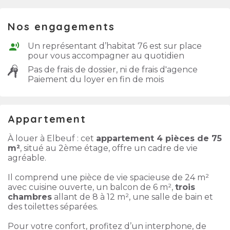
Nos engagements
Un représentant d’habitat 76 est sur place
pour vous accompagner au quotidien
Pas de frais de dossier, ni de frais d'agence
Paiement du loyer en fin de mois
Appartement
À louer à Elbeuf : cet
appartement 4 pièces de 75
m²
, situé au 2ème étage, offre un cadre de vie
agréable.
Il comprend une pièce de vie spacieuse de 24 m²
avec cuisine ouverte, un balcon de 6 m²,
trois
chambres
allant de 8 à 12 m², une salle de bain et
des toilettes séparées.
Pour votre confort, profitez d’un interphone, de