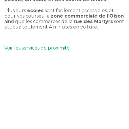
Plusieurs
écoles
sont facilement accessibles, et
pour vos courses, la
zone commerciale de l’Oison
ainsi que les commerces de la
rue des Martyrs
sont
situés à seulement 4 minutes en voiture.
Voir les services de proximité