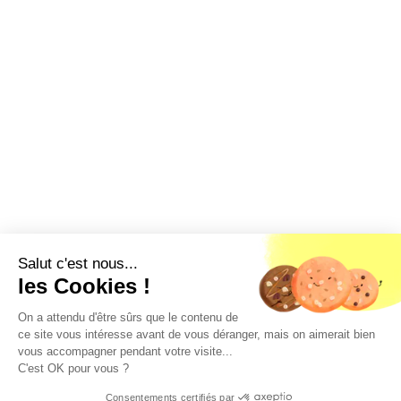
Salut c'est nous...
les Cookies !
On a attendu d'être sûrs que le contenu de
ce site vous intéresse avant de vous déranger, mais on aimerait bien
vous accompagner pendant votre visite...
C'est OK pour vous ?
Géorisques
Consentements certifiés par