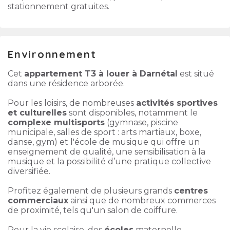
stationnement gratuites.
Environnement
Cet
appartement T3 à louer à Darnétal
est situé
dans une résidence arborée.
Pour les loisirs, de nombreuses
activités sportives
et culturelles
sont disponibles, notamment le
complexe multisports
(gymnase, piscine
municipale, salles de sport : arts martiaux, boxe,
danse, gym) et l'école de musique qui offre un
enseignement de qualité, une sensibilisation à la
musique et la possibilité d’une pratique collective
diversifiée.
Profitez également de plusieurs grands
centres
commerciaux
ainsi que de nombreux commerces
de proximité, tels qu'un salon de coiffure.
Pour la vie scolaire, des
écoles
maternelle,