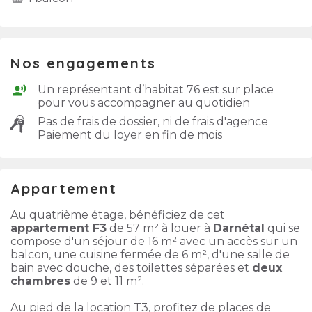
Nos engagements
Un représentant d’habitat 76 est sur place
pour vous accompagner au quotidien
Pas de frais de dossier, ni de frais d'agence
Paiement du loyer en fin de mois
Appartement
Au quatrième étage, bénéficiez de cet
appartement F3
de 57 m² à louer à
Darnétal
qui se
compose d'un séjour de 16 m² avec un accès sur un
balcon, une cuisine fermée de 6 m², d'une salle de
bain avec douche, des toilettes séparées et
deux
chambres
de 9 et 11 m².
Au pied de la location T3, profitez de places de