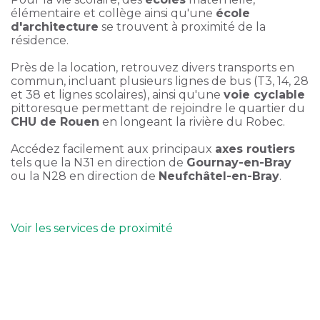
élémentaire et collège ainsi qu'une
école
d'architecture
se trouvent à proximité de la
résidence.
Près de la location, retrouvez divers transports en
commun, incluant plusieurs lignes de bus (T3, 14, 28
et 38 et lignes scolaires), ainsi qu'une
voie cyclable
pittoresque permettant de rejoindre le quartier du
CHU de Rouen
en longeant la rivière du Robec.
Accédez facilement aux principaux
axes routiers
tels que la N31 en direction de
Gournay-en-Bray
ou la N28 en direction de
Neufchâtel-en-Bray
.
Voir les services de proximité