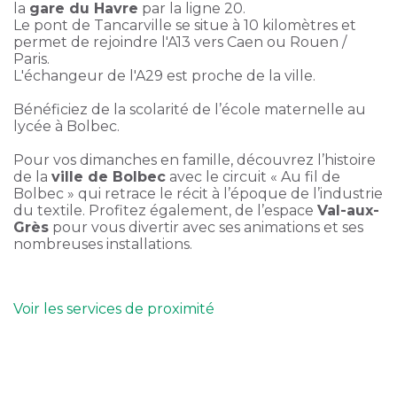
la
gare du Havre
par la ligne 20.
Le pont de Tancarville se situe à 10 kilomètres et
permet de rejoindre l'A13 vers Caen ou Rouen /
Paris.
L'échangeur de l'A29 est proche de la ville.
Bénéficiez de la scolarité de l’école maternelle au
lycée à Bolbec.
Pour vos dimanches en famille, découvrez l’histoire
de la
ville de Bolbec
avec le circuit « Au fil de
Bolbec » qui retrace le récit à l’époque de l’industrie
du textile. Profitez également, de l’espace
Val-aux-
Grès
pour vous divertir avec ses animations et ses
nombreuses installations.
Voir les services de proximité