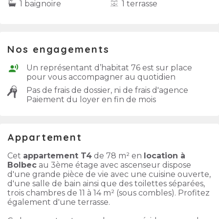
1 baignoire
1 terrasse
Nos engagements
Un représentant d’habitat 76 est sur place
pour vous accompagner au quotidien
Pas de frais de dossier, ni de frais d'agence
Paiement du loyer en fin de mois
Appartement
Cet
appartement T4
de 78 m² en
location à
Bolbec
au 3ème étage avec ascenseur dispose
d'une grande pièce de vie avec une cuisine ouverte,
d'une salle de bain ainsi que des toilettes séparées,
trois chambres de 11 à 14 m² (sous combles). Profitez
également d'une terrasse.