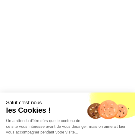
Salut c'est nous...
les Cookies !
On a attendu d'être sûrs que le contenu de
ce site vous intéresse avant de vous déranger, mais on aimerait bien
vous accompagner pendant votre visite...